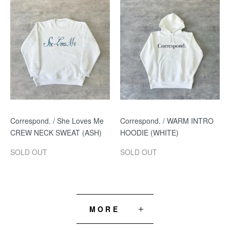
Correspond. / She Loves Me
Correspond. / WARM INTRO
CREW NECK SWEAT (ASH)
HOODIE (WHITE)
SOLD OUT
SOLD OUT
MORE