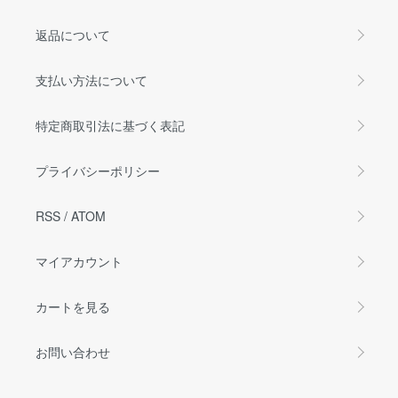
返品について
支払い方法について
特定商取引法に基づく表記
プライバシーポリシー
RSS
/
ATOM
マイアカウント
カートを見る
お問い合わせ