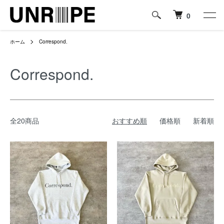
0
ホーム
Correspond.
Correspond.
全20商品
おすすめ順
価格順
新着順