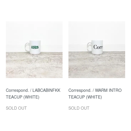
Correspond. / LABCABINFKK
Correspond. / WARM INTRO
TEACUP (WHITE)
TEACUP (WHITE)
SOLD OUT
SOLD OUT