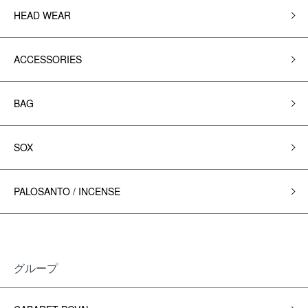
HEAD WEAR
ACCESSORIES
BAG
SOX
PALOSANTO / INCENSE
グループ