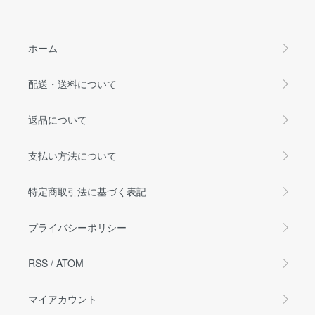
ホーム
配送・送料について
返品について
支払い方法について
特定商取引法に基づく表記
プライバシーポリシー
RSS
/
ATOM
マイアカウント