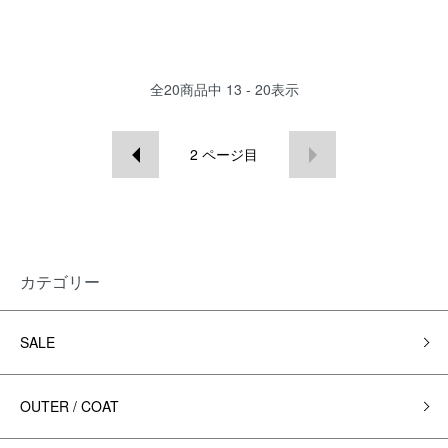
全
20
商品中
13 - 20
表示
2
ページ目
カテゴリー
SALE
OUTER / COAT