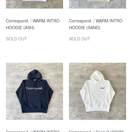
Correspond. / WARM INTRO
Correspond. / WARM INTRO
HOODIE (ASH)
HOODIE (SAND)
SOLD OUT
SOLD OUT